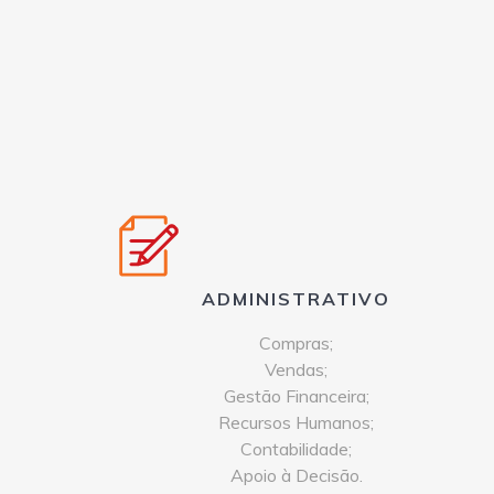
ADMINISTRATIVO
Compras;
Vendas;
Gestão Financeira;
Recursos Humanos;
Contabilidade;
Apoio à Decisão.