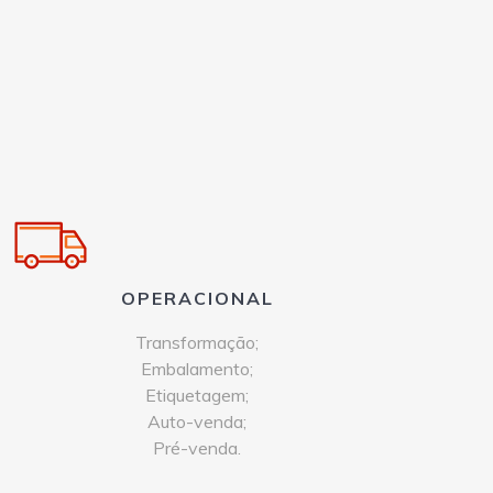
OPERACIONAL
Transformação;
Embalamento;
Etiquetagem;
Auto-venda;
Pré-venda.