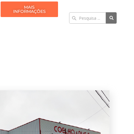
MAIS
INFORMAÇÕES