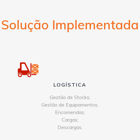
Solução Implementada
LOGÍSTICA
Gestão de Stocks;
Gestão de Equipamentos;
Encomendas;
Cargas;
Descargas.