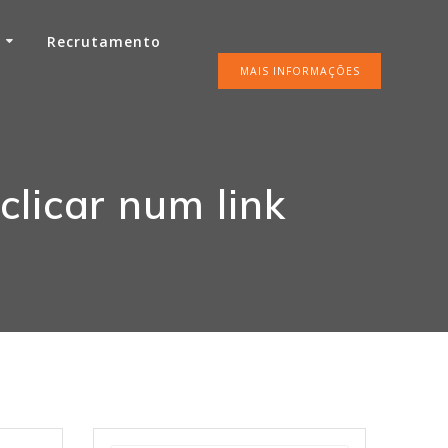
o
Recrutamento
MAIS INFORMAÇÕES
clicar num link