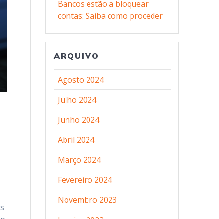
Bancos estão a bloquear
contas: Saiba como proceder
ARQUIVO
Agosto 2024
Julho 2024
Junho 2024
Abril 2024
Março 2024
Fevereiro 2024
Novembro 2023
is