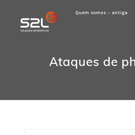
Quem somos – antiga
Ataques de phi