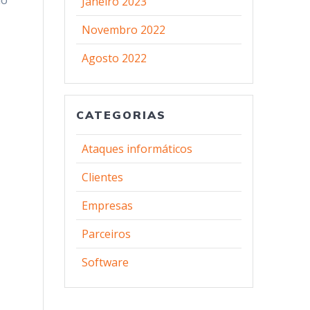
no
Janeiro 2023
Novembro 2022
Agosto 2022
CATEGORIAS
Ataques informáticos
Clientes
Empresas
Parceiros
Software