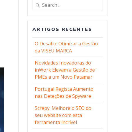
ARTIGOS RECENTES
O Desafio: Otimizar a Gestão
da VISEU MARCA
Novidades Inovadoras do
inWork Elevam a Gestão de
PMEs a um Novo Patamar
Portugal Regista Aumento
nas Deteções de Spyware
Screpy: Melhore o SEO do
seu website com esta
ferramenta incrível