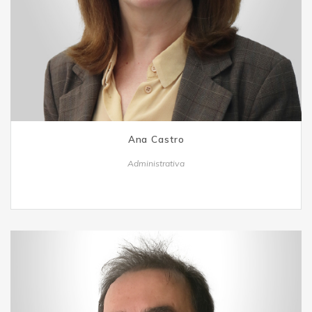
Ana Castro
Administrativa