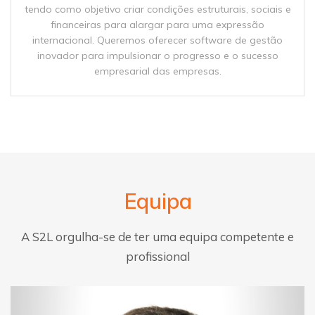
tendo como objetivo criar condições estruturais, sociais e
financeiras para alargar para uma expressão
internacional. Queremos oferecer software de gestão
inovador para impulsionar o progresso e o sucesso
empresarial das empresas.
Equipa
A S2L orgulha-se de ter uma equipa competente e
profissional