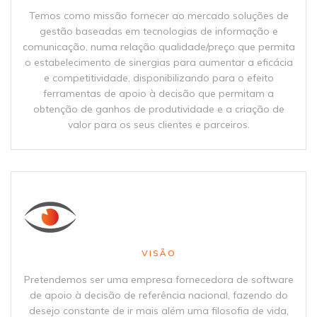
Temos como missão fornecer ao mercado soluções de
gestão baseadas em tecnologias de informação e
comunicação, numa relação qualidade/preço que permita
o estabelecimento de sinergias para aumentar a eficácia
e competitividade, disponibilizando para o efeito
ferramentas de apoio à decisão que permitam a
obtenção de ganhos de produtividade e a criação de
valor para os seus clientes e parceiros.
VISÃO
Pretendemos ser uma empresa fornecedora de software
de apoio à decisão de referência nacional, fazendo do
desejo constante de ir mais além uma filosofia de vida,