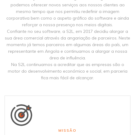
podemos oferecer novos serviços aos nossos clientes ao
mesmo tempo que nos permitiu redefinir a imagem
corporativa bem como o aspeto gráfico do software e ainda
reforçar a nossa presença nos meios digitais.
Confiante no seu software, a S2L, em 2017 decidiu alargar a
sua área comercial através da angariação de parceiros. Neste
momento já temos parceiros em algumas áreas do país, um
representante em Angola e continuamos a alargar a nossa
área de influência.
Na S2L continuamos a acreditar que as empresas são o
motor do desenvolvimento económico e social, em parceria
fica mais fácil de alcançar.
MISSÃO