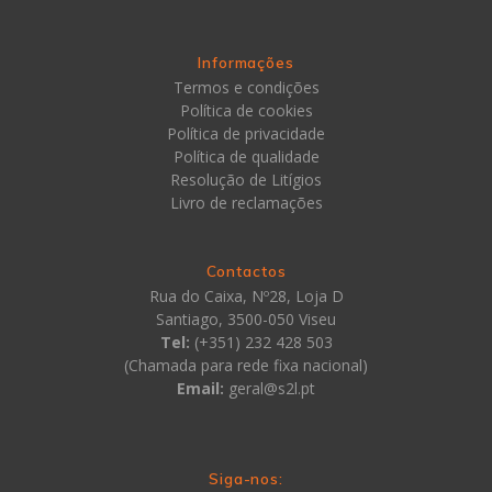
Informações
Termos e condições
Política de cookies
Política de privacidade
Política de qualidade
Resolução de Litígios
Livro de reclamações
Contactos
Rua do Caixa, Nº28, Loja D
Santiago, 3500-050 Viseu
Tel:
(+351) 232 428 503
(Chamada para rede fixa nacional)
Email:
geral@s2l.pt
Siga-nos: