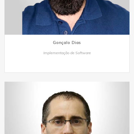
Gonçalo Dias
Implementação de Software