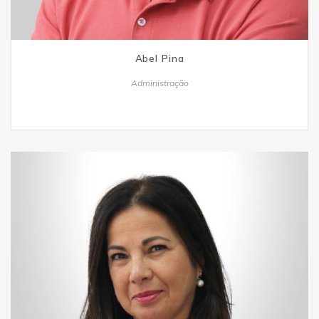
Abel Pina
Administração