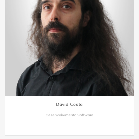
David Costa
Desenvolvimento Software