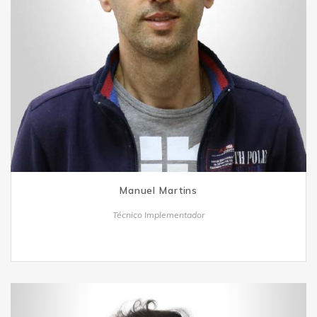
Manuel Martins
Técnico Implementador