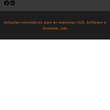
Soluções informáticas para as empresas | S2L Software e
Sistemas, Lda