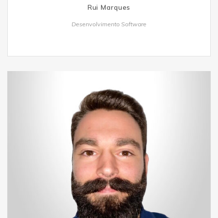
Rui Marques
Desenvolvimento Software