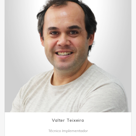
Valter Teixeira
Técnico Implementador