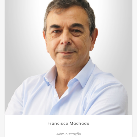
Francisco Machado
Administração