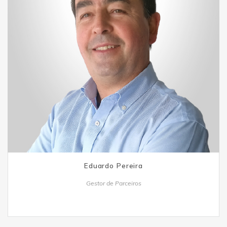
Eduardo Pereira
Gestor de Parceiros