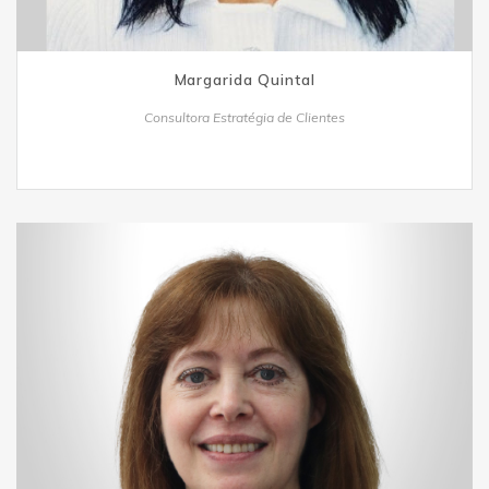
Margarida Quintal
Consultora Estratégia de Clientes