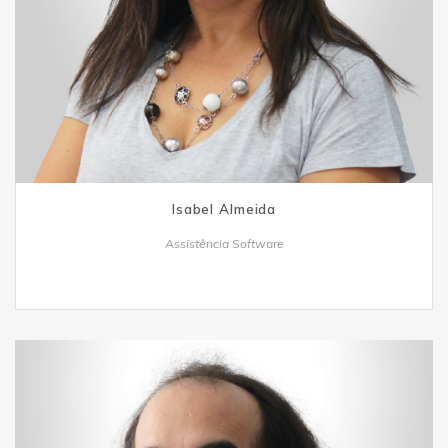
Isabel Almeida
Assistência Software